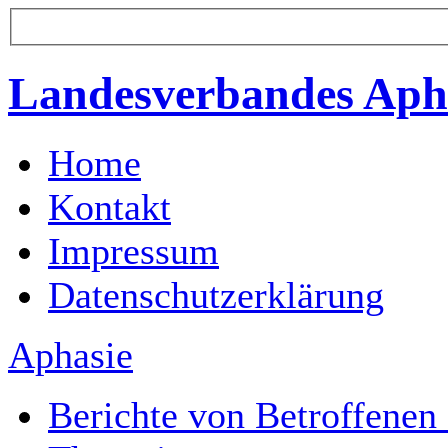
Landesverbandes Apha
Home
Kontakt
Impressum
Datenschutzerklärung
Aphasie
Berichte von Betroffenen