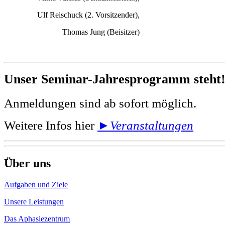
Ulf Reischuck (2. Vorsitzender),
Thomas Jung (Beisitzer)
Unser Seminar-Jahresprogramm steht
Anmeldungen sind ab sofort möglich.
Weitere Infos hier
►
Veranstaltungen
Über uns
Aufgaben und Ziele
Unsere Leistungen
Das Aphasiezentrum