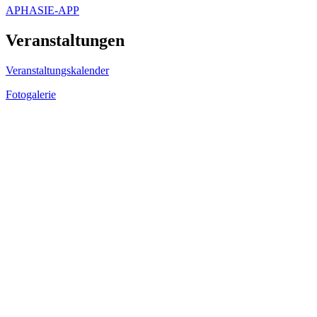
APHASIE-APP
Veranstaltungen
Veranstaltungskalender
Fotogalerie