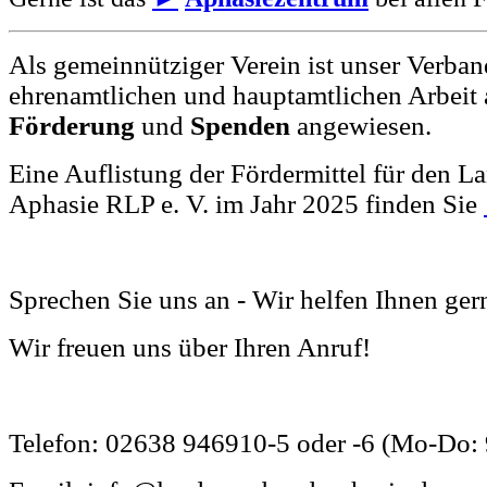
Als gemeinnütziger Verein ist unser Verband
ehrenamtlichen und hauptamtlichen Arbeit a
Förderung
und
Spenden
angewiesen.
Eine Auflistung der Fördermittel für den 
Aphasie RLP e. V. im Jahr 2025 finden Sie
Sprechen Sie uns an - Wir helfen Ihnen ger
Wir freuen uns über Ihren Anruf!
Telefon: 02638 946910-5 oder -6 (Mo-Do: 