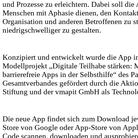
und Prozesse zu erleichtern. Dabei soll die 
Menschen mit Aphasie dienen, den Kontakt 
Organisation und anderen Betroffenen zu s
niedrigschwelliger zu gestalten.
Konzipiert und entwickelt wurde die App 
Modellprojekt „Digitale Teilhabe stärken: 
barrierefreie Apps in der Selbsthilfe“ des Pa
Gesamtverbandes gefördert durch die Akt
Stiftung und der vmapit GmbH als Technolo
Die neue App findet sich zum Download je
Store von Google oder App-Store von Appl
Code scannen, downloaden und ausprobier