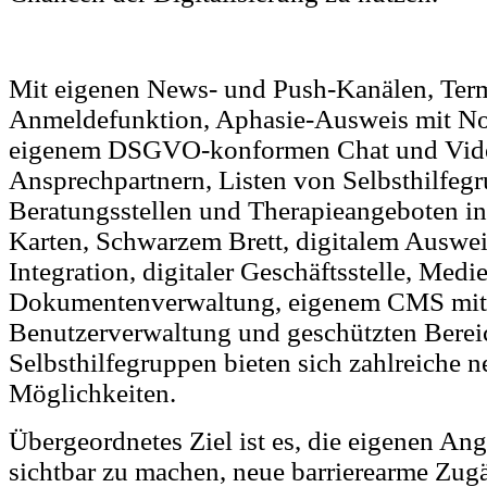
Mit eigenen News- und Push-Kanälen, Term
Anmeldefunktion, Aphasie-Ausweis mit No
eigenem DSGVO-konformen Chat und Vide
Ansprechpartnern, Listen von Selbsthilfeg
Beratungsstellen und Therapieangeboten ink
Karten, Schwarzem Brett, digitalem Auswei
Integration, digitaler Geschäftsstelle, Medie
Dokumentenverwaltung, eigenem CMS mit
Benutzerverwaltung und geschützten Berei
Selbsthilfegruppen bieten sich zahlreiche n
Möglichkeiten.
Übergeordnetes Ziel ist es, die eigenen An
sichtbar zu machen, neue barrierearme Zug