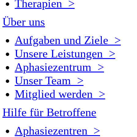
Therapien >
Über uns
Aufgaben und Ziele >
Unsere Leistungen >
Aphasiezentrum >
Unser Team >
Mitglied werden >
Hilfe für Betroffene
Aphasiezentren >