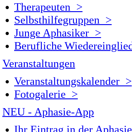
Therapeuten >
Selbsthilfegruppen >
Junge Aphasiker >
Berufliche Wiedereingli
Veranstaltungen
Veranstaltungskalender >
Fotogalerie >
NEU - Aphasie-App
Ihr Eintrag in der Aphas