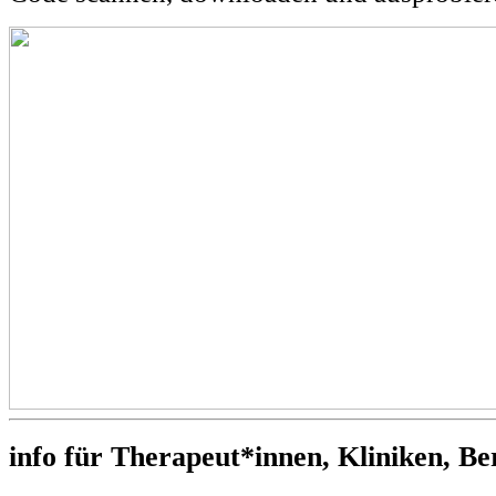
info für Therapeut*innen, Kliniken, Be