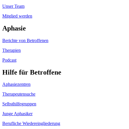
Unser Team
Mitglied werden
Aphasie
Berichte von Betroffenen
Therapien
Podcast
Hilfe für Betroffene
Aphasiezentren
Therapeutensuche
Selbsthilfegruppen
Junge Aphasiker
Berufliche Wiedereingliederung