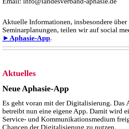
Email: info@landesverband-aphasie.de
Aktuelle Informationen, insbesondere über
Seminarplanungen, teilen wir auf social me
►Aphasie-App
.
Aktuelles
Neue Aphasie-App
Es geht voran mit der Digitalisierung. Das
betreibt nun eine eigene App. Damit wird e
Service- und Kommunikationsmedium freig
Chancen der Digitalisierung zu nutzen.